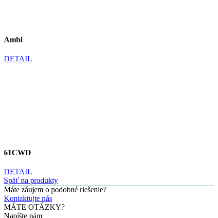
Ambi
DETAIL
61CWD
DETAIL
Späť na produkty
Máte záujem o podobné riešenie?
Kontaktujte nás
MÁTE OTÁZKY?
Napíšte nám