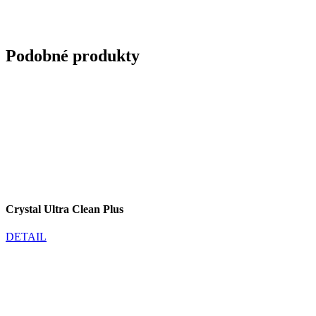
Podobné produkty
Crystal Ultra Clean Plus
DETAIL