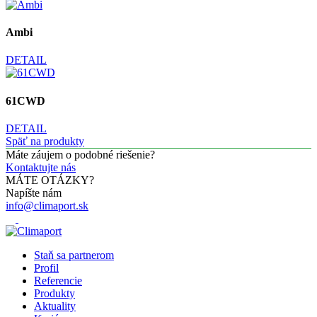
Ambi
DETAIL
61CWD
DETAIL
Späť na produkty
Máte záujem o podobné riešenie?
Kontaktujte nás
MÁTE OTÁZKY?
Napíšte nám
info@climaport.sk
Staň sa partnerom
Profil
Referencie
Produkty
Aktuality