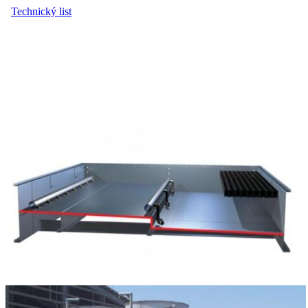
Technický list