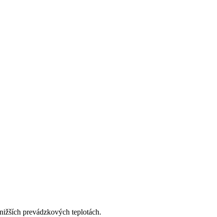
nižších prevádzkových teplotách.