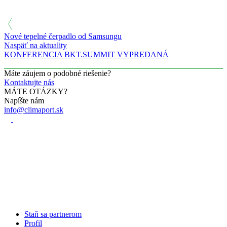
Nové tepelné čerpadlo od Samsungu
Naspäť na aktuality
KONFERENCIA BKT.SUMMIT VYPREDANÁ
Máte záujem o podobné riešenie?
Kontaktujte nás
MÁTE OTÁZKY?
Napíšte nám
info@climaport.sk
Staň sa partnerom
Profil