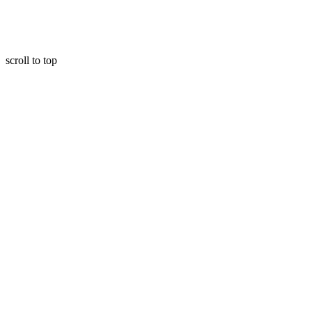
scroll to top