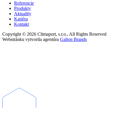
Referencie
Produkty
Aktuality
Kariéra
Kontakt
Copyright © 2026 Climaport, s.r.o., All Rights Reserved
Webstránku vytvorila agentúra
Galton Brands